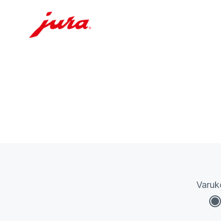
Varuk