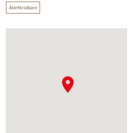
Återförsäljare