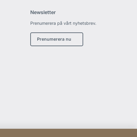
Newsletter
Prenumerera på vårt nyhetsbrev.
edin
Prenumerera nu