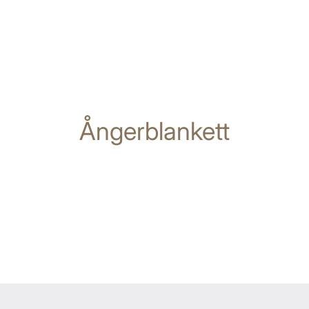
Ångerblankett