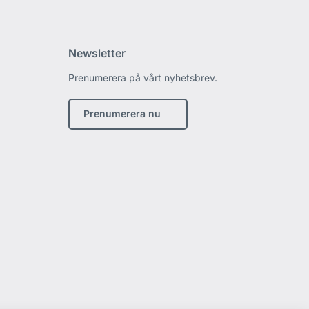
Newsletter
Prenumerera på vårt nyhetsbrev.
edin
Prenumerera nu