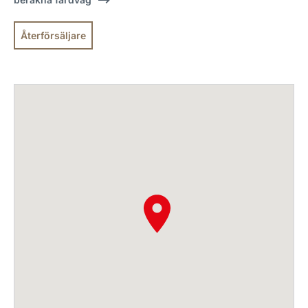
Återförsäljare