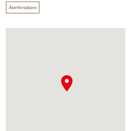
Återförsäljare