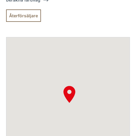
Återförsäljare