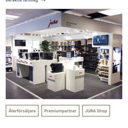
Återförsäljare
Premiumpartner
JURA Shop