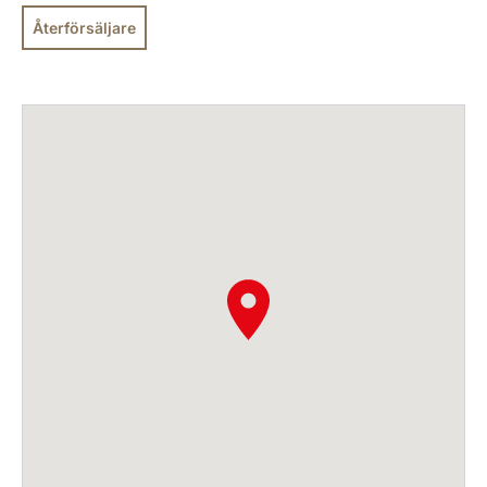
Återförsäljare