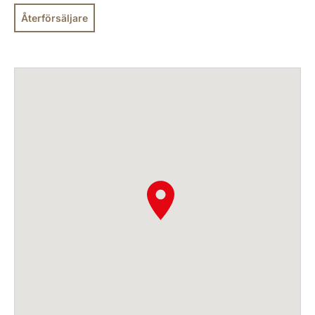
Återförsäljare