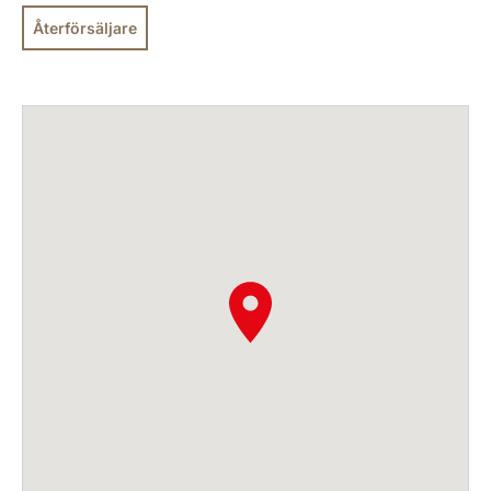
Återförsäljare