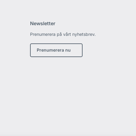
Newsletter
Prenumerera på vårt nyhetsbrev.
edin
Prenumerera nu