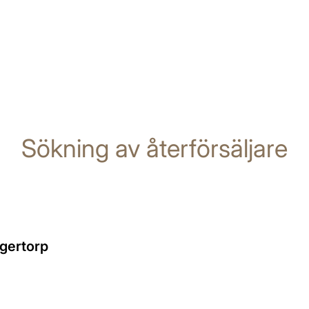
Sökning av återförsäljare
gertorp