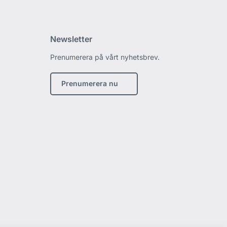
Newsletter
Prenumerera på vårt nyhetsbrev.
edin
Prenumerera nu