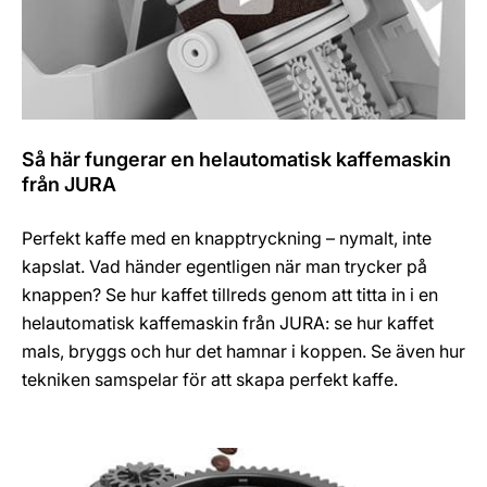
Så här fungerar en helautomatisk kaffemaskin
från JURA
Perfekt kaffe med en knapptryckning – nymalt, inte
kapslat. Vad händer egentligen när man trycker på
knappen? Se hur kaffet tillreds genom att titta in i en
helautomatisk kaffemaskin från JURA: se hur kaffet
mals, bryggs och hur det hamnar i koppen. Se även hur
tekniken samspelar för att skapa perfekt kaffe.