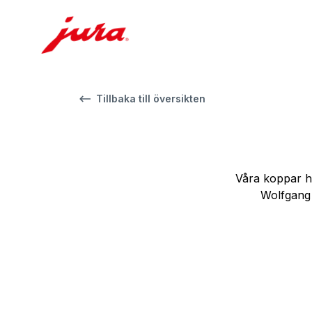
Tillbaka till översikten
Våra koppar h
Wolfgang 