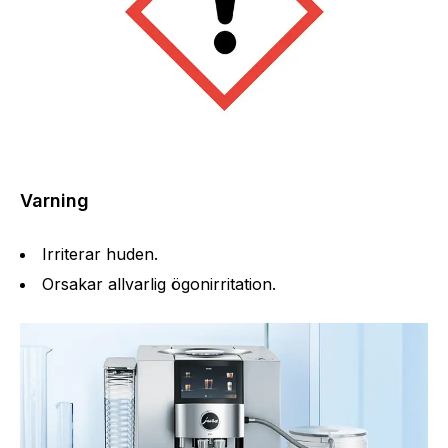
Varning
Irriterar huden.
Orsakar allvarlig ögonirritation.