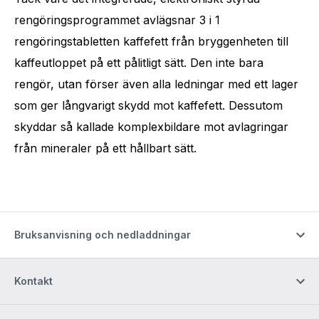
rengöringsprogrammet avlägsnar 3 i 1
rengöringstabletten kaffefett från bryggenheten till
kaffeutloppet på ett pålitligt sätt. Den inte bara
rengör, utan förser även alla ledningar med ett lager
som ger långvarigt skydd mot kaffefett. Dessutom
skyddar så kallade komplexbildare mot avlagringar
från mineraler på ett hållbart sätt.
Bruksanvisning och nedladdningar
Kontakt