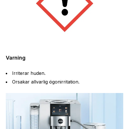
Varning
Irriterar huden.
Orsakar allvarlig ögonirritation.