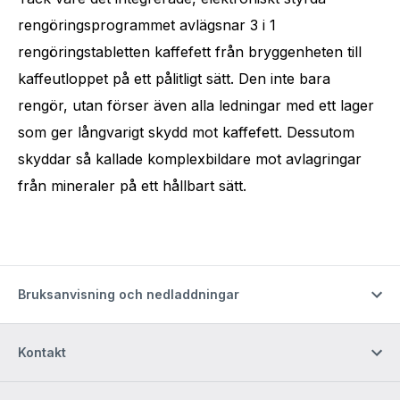
rengöringsprogrammet avlägsnar 3 i 1
rengöringstabletten kaffefett från bryggenheten till
kaffeutloppet på ett pålitligt sätt. Den inte bara
rengör, utan förser även alla ledningar med ett lager
som ger långvarigt skydd mot kaffefett. Dessutom
skyddar så kallade komplexbildare mot avlagringar
från mineraler på ett hållbart sätt.
Bruksanvisning och nedladdningar
Kontakt