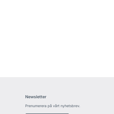
Newsletter
Prenumerera på vårt nyhetsbrev.
edin