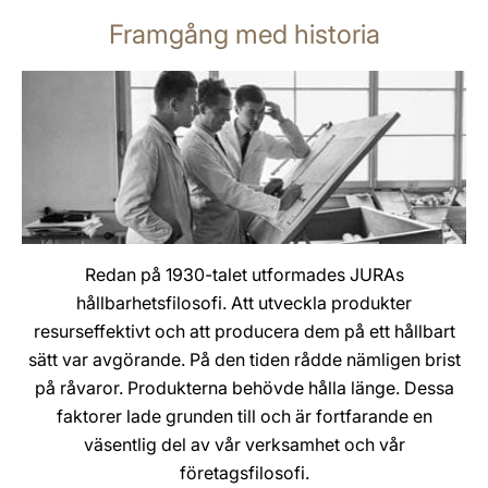
Framgång med historia
Redan på 1930-talet utformades JURAs
hållbarhetsfilosofi. Att utveckla produkter
resurseffektivt och att producera dem på ett hållbart
sätt var avgörande. På den tiden rådde nämligen brist
på råvaror. Produkterna behövde hålla länge. Dessa
faktorer lade grunden till och är fortfarande en
väsentlig del av vår verksamhet och vår
företagsfilosofi.