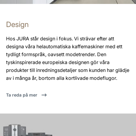
Design
Hos JURA står design i fokus. Vi strävar efter att
designa våra helautomatiska kaffemaskiner med ett
tydligt formspråk, oavsett modetrender. Den
tyskinspirerade europeiska designen gör våra
produkter till inredningsdetaljer som kunden har glädje
av i många år, bortom alla kortlivade modeflugor.
Ta reda på mer