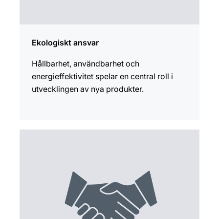
Ekologiskt ansvar
Hållbarhet, användbarhet och
energieffektivitet spelar en central roll i
utvecklingen av nya produkter.