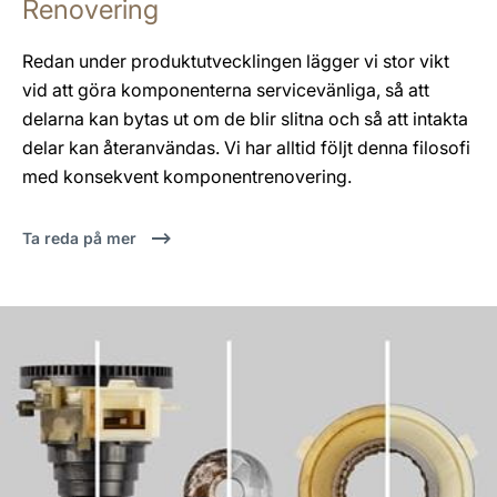
Renovering
Redan under produktutvecklingen lägger vi stor vikt
vid att göra komponenterna servicevänliga, så att
delarna kan bytas ut om de blir slitna och så att intakta
delar kan återanvändas. Vi har alltid följt denna filosofi
med konsekvent komponentrenovering.
Ta reda på mer