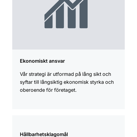
Ekonomiskt ansvar
Vår strategi är utformad på lång sikt och
syftar till långsiktig ekonomisk styrka och
oberoende för företaget.
Hållbarhetsklagomål