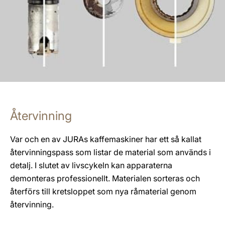
Återvinning
Var och en av JURAs kaffemaskiner har ett så kallat
återvinningspass som listar de material som används i
detalj. I slutet av livscykeln kan apparaterna
demonteras professionellt. Materialen sorteras och
återförs till kretsloppet som nya råmaterial genom
återvinning.