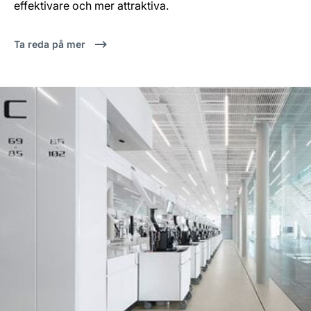
effektivare och mer attraktiva.
Ta reda på mer