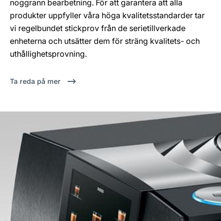
noggrann bearbetning. För att garantera att alla
produkter uppfyller våra höga kvalitetsstandarder tar
vi regelbundet stickprov från de serietillverkade
enheterna och utsätter dem för sträng kvalitets- och
uthållighetsprovning.
Ta reda på mer