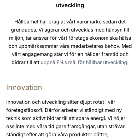
utveckling
Hållbarhet har präglat vårt varumärke sedan det
grundades. Vi agerar och utvecklas med hänsyn till
miljön, tar ansvar för vårt företags ekonomiska hälsa
och uppmärksammar våra medarbetares behov. Med
vårt engagemang står vi för en hållbar framtid och
bidrar till att
uppnå FN:s mål för hållbar utveckling.
Innovation
Innovation och utveckling sitter djupt rotat i vår
företagsfilosofi. Därför arbetar vi ständigt med ny
teknik som aktivt bidrar till att spara energi. Vi nöjer
oss inte med våra tidigare framgångar, utan strävar
ständigt efter att göra våra produkter bättre,