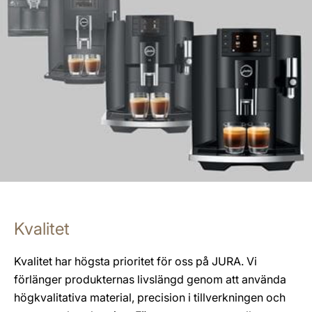
Kvalitet
Kvalitet har högsta prioritet för oss på JURA. Vi
förlänger produkternas livslängd genom att använda
högkvalitativa material, precision i tillverkningen och