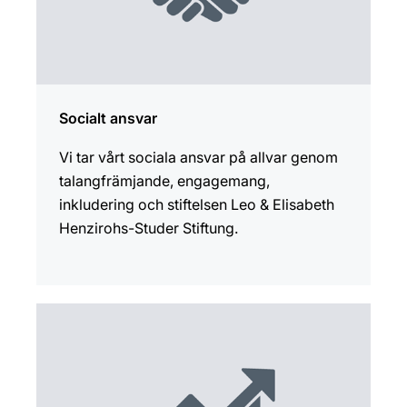
Socialt ansvar
Vi tar vårt sociala ansvar på allvar genom
talangfrämjande, engagemang,
inkludering och stiftelsen Leo & Elisabeth
Henzirohs-Studer Stiftung.