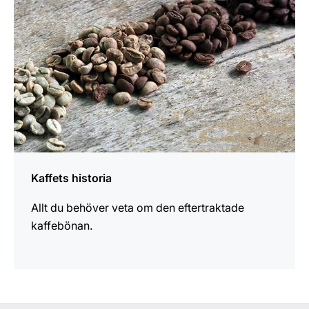
Kaffets historia
Allt du behöver veta om den eftertraktade
kaffebönan.