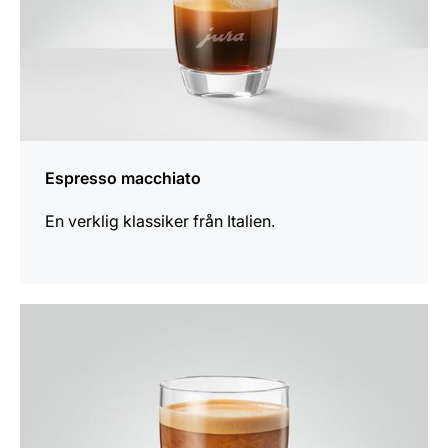
Espresso macchiato
En verklig klassiker från Italien.
receptet