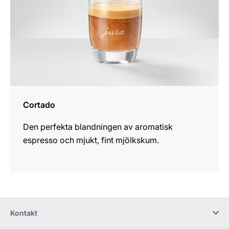
Cortado
Den perfekta blandningen av aromatisk
espresso och mjukt, fint mjölkskum.
Kontakt