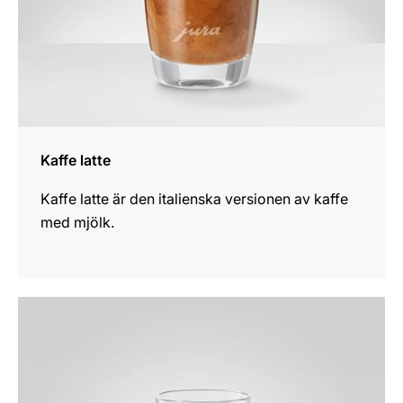
Kaffe latte
Kaffe latte är den italienska versionen av kaffe
med mjölk.
receptet