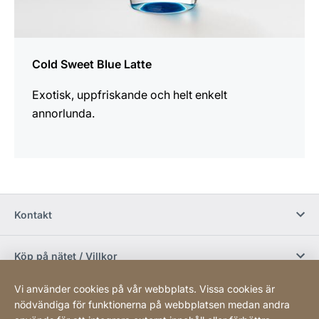
Cold Sweet Blue Latte
Exotisk, uppfriskande och helt enkelt
annorlunda.
Kontakt
Köp på nätet / Villkor
Vi använder cookies på vår webbplats. Vissa cookies är
Sociala media
nödvändiga för funktionerna på webbplatsen medan andra