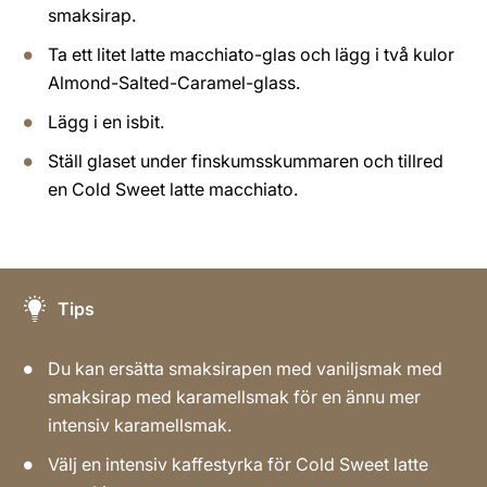
smaksirap.
Ta ett litet latte macchiato-glas och lägg i två kulor
Almond-Salted-Caramel-glass.
Lägg i en isbit.
Ställ glaset under finskumsskummaren och tillred
en Cold Sweet latte macchiato.
Tips
Du kan ersätta smaksirapen med vaniljsmak med
smaksirap med karamellsmak för en ännu mer
intensiv karamellsmak.
Välj en intensiv kaffestyrka för Cold Sweet latte