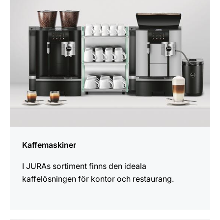
Kaffemaskiner
I JURAs sortiment finns den ideala
kaffelösningen för kontor och restaurang.