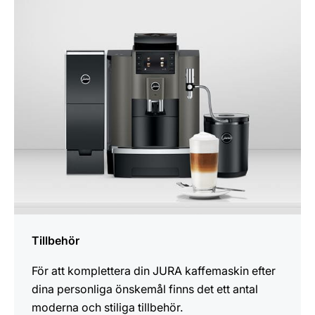
mer
information
Tillbehör
För att komplettera din JURA kaffemaskin efter
dina personliga önskemål finns det ett antal
moderna och stiliga tillbehör.