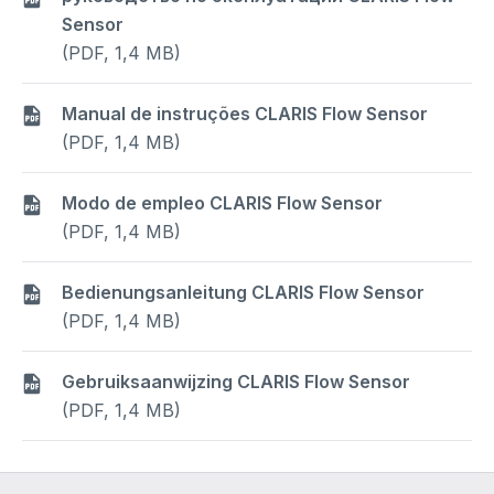
Sensor
(PDF, 1,4 MB)
Manual de instruções CLARIS Flow Sensor
(PDF, 1,4 MB)
Modo de empleo CLARIS Flow Sensor
(PDF, 1,4 MB)
Bedienungsanleitung CLARIS Flow Sensor
(PDF, 1,4 MB)
Gebruiksaanwijzing CLARIS Flow Sensor
(PDF, 1,4 MB)