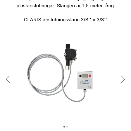
plastanslutningar. Slangen är 1,5 meter lång.
CLARIS anslutningsslang 3/8'' x 3/8''