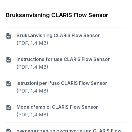
Bruksanvisning CLARIS Flow Sensor
Bruksanvisning CLARIS Flow Sensor
(PDF, 1,4 MB)
Instructions for use CLARIS Flow Sensor
(PDF, 1,4 MB)
Istruzioni per l'uso CLARIS Flow Sensor
(PDF, 1,4 MB)
Mode d'emploi CLARIS Flow Sensor
(PDF, 1,4 MB)
руководство по эксплуатации CLARIS Flow