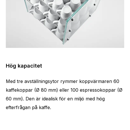
Hög kapacitet
Med tre avställningsytor rymmer koppvärmaren 60
kaffekoppar (Ø 80 mm) eller 100 espressokoppar (Ø
60 mm). Den är idealisk för en miljö med hög
efterfrågan på kaffe.