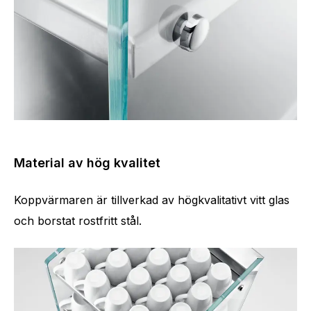
Material av hög kvalitet
Koppvärmaren är tillverkad av högkvalitativt vitt glas
och borstat rostfritt stål.