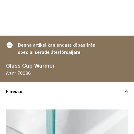
Denna artikel kan endast köpas från
specialiserade återförsäljare.
Glass Cup Warmer
Art.nr
70086
Finesser