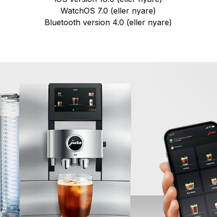
WatchOS 7.0 (eller nyare)
Bluetooth version 4.0 (eller nyare)