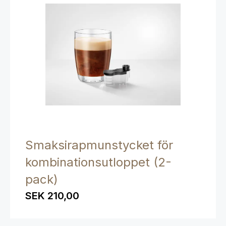
Smaksirapmunstycket för
kombinationsutloppet (2-
pack)
SEK 210,00