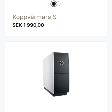
Koppvärmare S
SEK 1 990,00