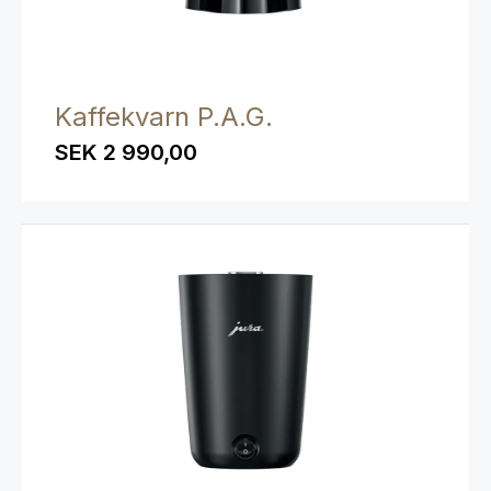
Kaffekvarn P.A.G.
SEK 2 990,00