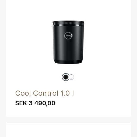
Cool Control 1.0 l
SEK 3 490,00