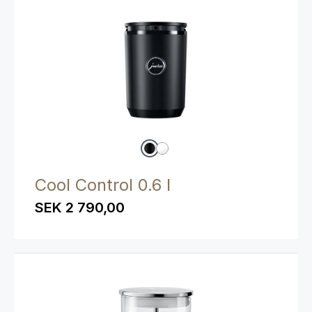
Cool Control 0.6 l
SEK 2 790,00