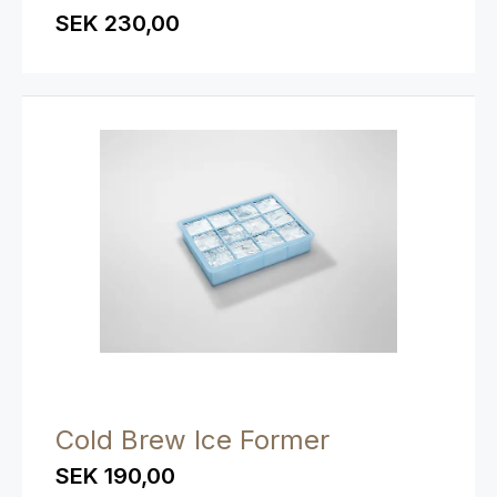
SEK 230,00
Cold Brew Ice Former
SEK 190,00