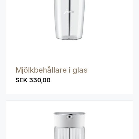
Mjölkbehållare i glas
SEK 330,00