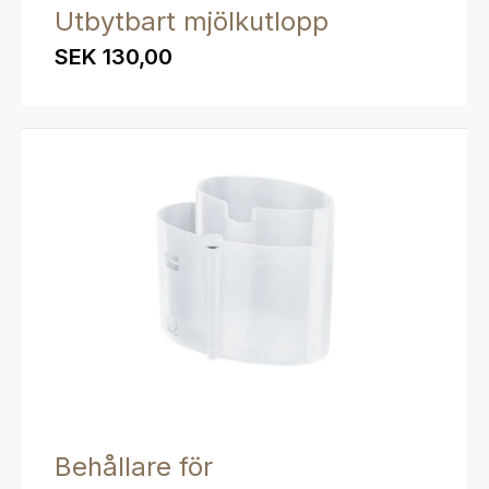
Utbytbart mjölkutlopp
SEK 130,00
Behållare för