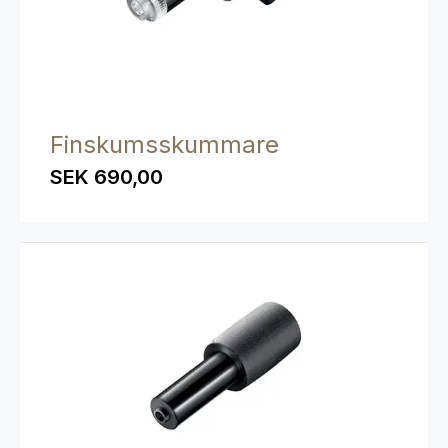
Finskumsskummare
SEK 690,00