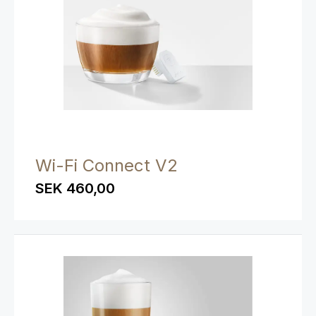
Wi-Fi Connect V2
SEK 460,00