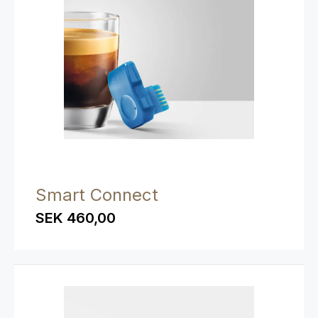
Smart Connect
SEK 460,00