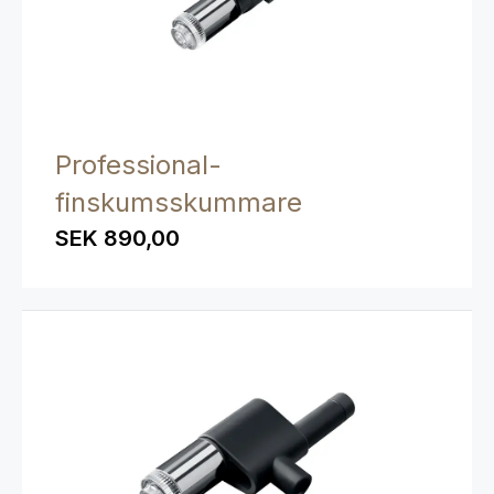
Professional-
finskumsskummare
SEK 890,00