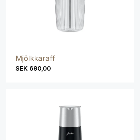
Mjölkkaraff
SEK 690,00