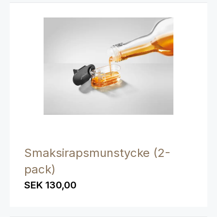
Smaksirapsmunstycke (2-
pack)
SEK 130,00