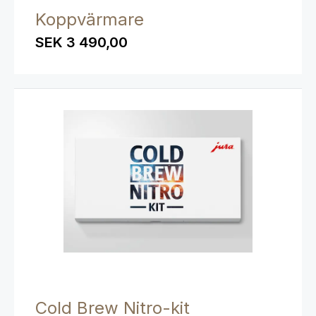
Koppvärmare
SEK 3 490,00
Cold Brew Nitro-kit