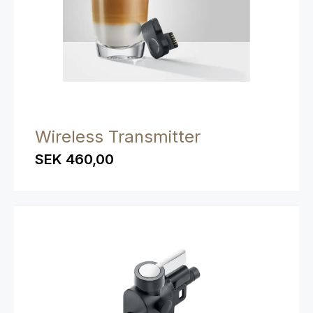
Wireless Transmitter
SEK 460,00