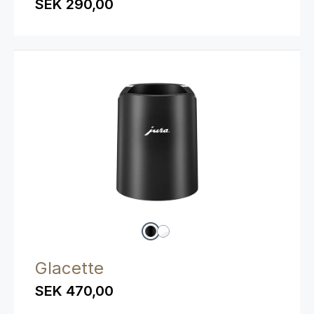
SEK 290,00
Glacette
SEK 470,00