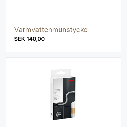
Varmvattenmunstycke
SEK 140,00