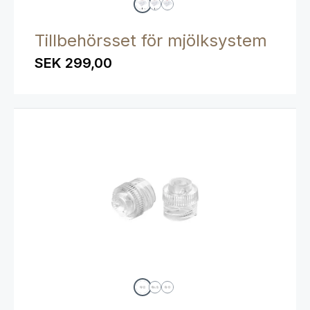
Tillbehörsset för mjölksystem
SEK 299,00