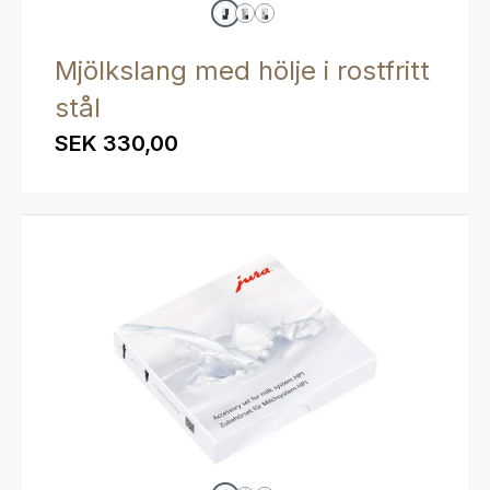
Mjölkslang med hölje i rostfritt
stål
SEK 330,00