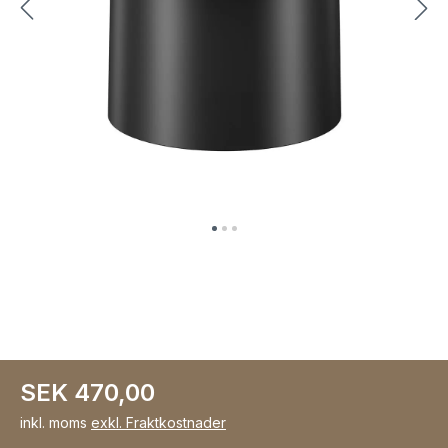
SEK 470,00
inkl. moms
exkl. Fraktkostnader