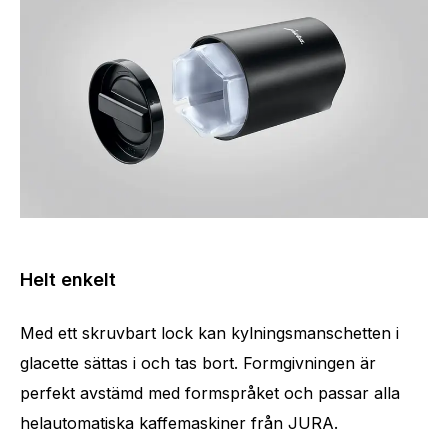
Helt enkelt
Med ett skruvbart lock kan kylningsmanschetten i
glacette sättas i och tas bort. Formgivningen är
perfekt avstämd med formspråket och passar alla
helautomatiska kaffemaskiner från JURA.