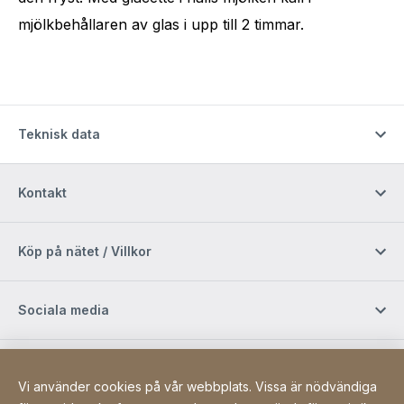
mjölkbehållaren av glas i upp till 2 timmar.
Teknisk data
Kontakt
Köp på nätet / Villkor
Sociala media
Newsletter
Vi använder cookies på vår webbplats. Vissa är nödvändiga