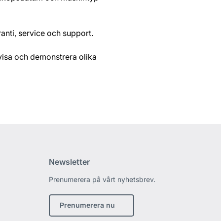
anti, service och support.
 visa och demonstrera olika
Newsletter
Prenumerera på vårt nyhetsbrev.
edin
Prenumerera nu